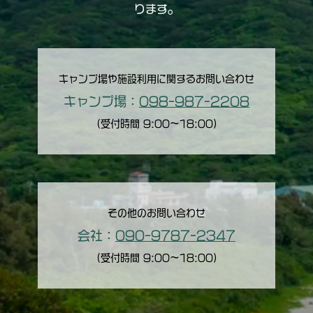
ります。
キャンプ場や施設利用に関するお問い合わせ
キャンプ場：
098-987-2208
（受付時間 9:00〜18:00）
その他のお問い合わせ
会社：
090-9787-2347
（受付時間 9:00〜18:00）