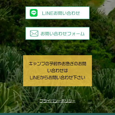
キャンプの予約やお急ぎのお問
い合わせは
LINEからお問い合わせ下さい
プライバシーポリシー