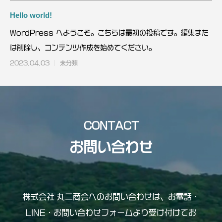
Hello world!
WordPress へようこそ。こちらは最初の投稿です。編集また
は削除し、コンテンツ作成を始めてください。
2023.04.03
未分類
CONTACT
お問い合わせ
株式会社 丸二商会へのお問い合わせは、
お電話・
LINE・お問い合わせフォームより受け付けてお