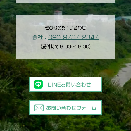
その他のお問い合わせ
会社：
090-9787-2347
（受付時間 9:00〜18:00）