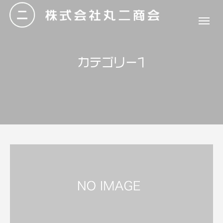
カテゴリー1