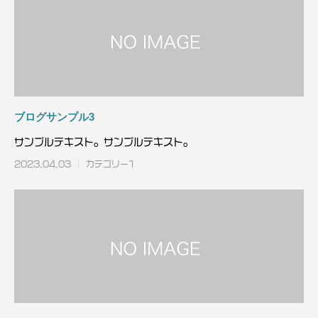
ブログサンプル3
サンプルテキスト。サンプルテキスト。
2023.04.03
カテゴリー1