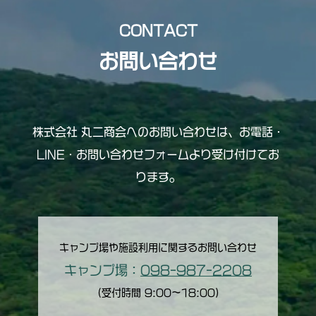
CONTACT
お問い合わせ
株式会社 丸二商会へのお問い合わせは、
お電話・
LINE・お問い合わせフォームより受け付けてお
ります。
キャンプ場や施設利用に関するお問い合わせ
キャンプ場：
098-987-2208
（受付時間 9:00〜18:00）