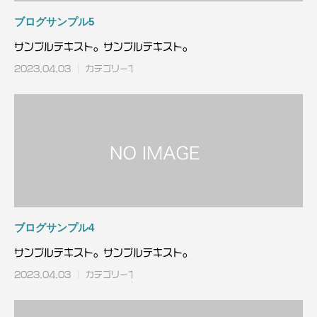
ブログサンプル5
サンプルテキスト。サンプルテキスト。
2023.04.03
カテゴリー1
ブログサンプル4
サンプルテキスト。サンプルテキスト。
2023.04.03
カテゴリー1