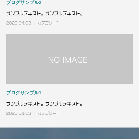
ブログサンプル2
サンプルテキスト。サンプルテキスト。
2023.04.03
カテゴリー1
ブログサンプル1
サンプルテキスト。サンプルテキスト。
2023.04.03
カテゴリー1